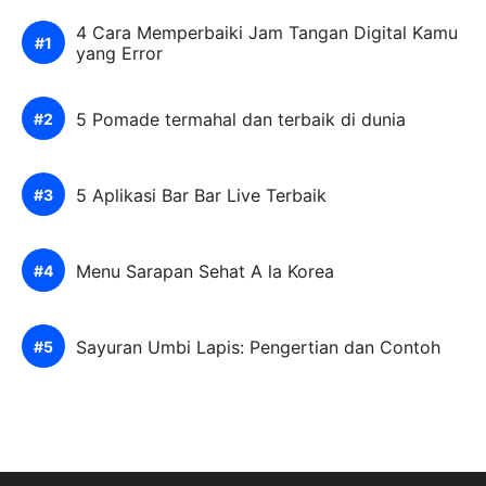
4 Cara Memperbaiki Jam Tangan Digital Kamu
yang Error
5 Pomade termahal dan terbaik di dunia
5 Aplikasi Bar Bar Live Terbaik
Menu Sarapan Sehat A la Korea
Sayuran Umbi Lapis: Pengertian dan Contoh