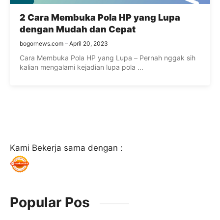
2 Cara Membuka Pola HP yang Lupa
dengan Mudah dan Cepat
bogornews.com
April 20, 2023
Cara Membuka Pola HP yang Lupa – Pernah nggak sih
kalian mengalami kejadian lupa pola ...
Kami Bekerja sama dengan :
Popular Pos