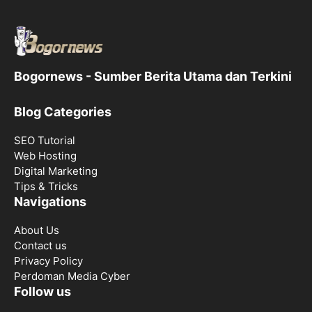
Bogornews - Sumber Berita Utama dan Terkini
Blog Categories
SEO Tutorial
Web Hosting
Digital Marketing
Tips & Tricks
Navigations
About Us
Contact us
Privacy Policy
Perdoman Media Cyber
Follow us