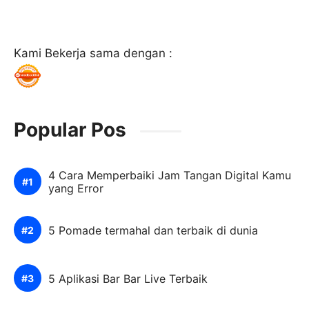
Kami Bekerja sama dengan :
Popular Pos
4 Cara Memperbaiki Jam Tangan Digital Kamu
yang Error
5 Pomade termahal dan terbaik di dunia
5 Aplikasi Bar Bar Live Terbaik