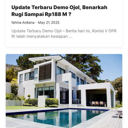
Update Terbaru Demo Ojol, Benarkah
Rugi Sampai Rp188 M ?
fahma Ardiana
May 21, 2025
Update Terbaru Demo Ojol – Berita hari ini, Komisi V DPR
RI telah menyatakan kesiapan ...