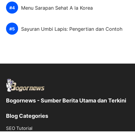
Menu Sarapan Sehat A la Korea
Sayuran Umbi Lapis: Pengertian dan Contoh
Bogornews - Sumber Berita Utama dan Terkini
Blog Categories
SEO Tutorial
Web Hosting