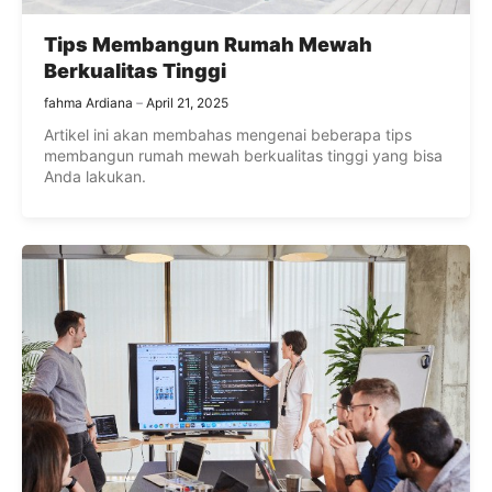
Tips Membangun Rumah Mewah
Berkualitas Tinggi
fahma Ardiana
April 21, 2025
Artikel ini akan membahas mengenai beberapa tips
membangun rumah mewah berkualitas tinggi yang bisa
Anda lakukan.