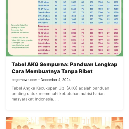
Tabel AKG Sempurna: Panduan Lengkap
Cara Membuatnya Tanpa Ribet
bogornews.com
December 4, 2024
Tabel Angka Kecukupan Gizi (AKG) adalah panduan
penting untuk memenuhi kebutuhan nutrisi harian
masyarakat Indonesia. ...