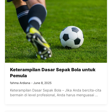
Keterampilan Dasar Sepak Bola untuk
Pemula
fahma Ardiana
June 8, 2025
Keterampilan Dasar Sepak Bola – Jika Anda bercita-cita
bermain di level profesional, Anda harus menguasai ...