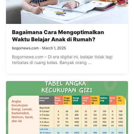
Bagaimana Cara Mengoptimalkan
Waktu Belajar Anak di Rumah?
bogornews.com
March 1, 2025
Bogornews.com – Di era digital ini, belajar tidak lagi
terbatas di ruang kelas. Banyak orang ...