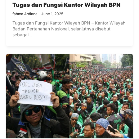
Tugas dan Fungsi Kantor Wilayah BPN
fahma Ardiana
June 1, 2025
Tugas dan Fungsi Kantor Wilayah BPN – Kantor Wilayah
Badan Pertanahan Nasional, selanjutnya disebut
sebagai ...