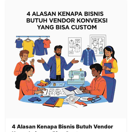
4 Alasan Kenapa Bisnis Butuh Vendor