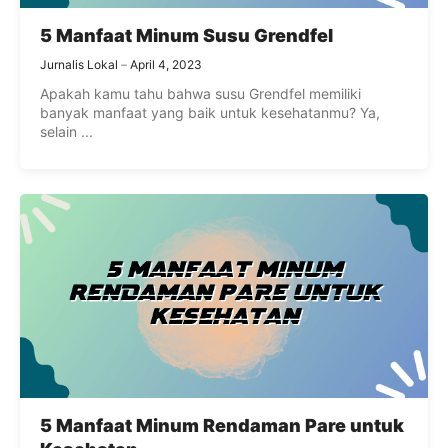
5 Manfaat Minum Susu Grendfel
Jurnalis Lokal
April 4, 2023
Apakah kamu tahu bahwa susu Grendfel memiliki
banyak manfaat yang baik untuk kesehatanmu? Ya,
selain ...
5 Manfaat Minum Rendaman Pare untuk