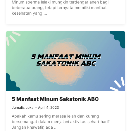
Minum sperma lelaki mungkin terdengar aneh bagi
beberapa orang, tetapi ternyata memiliki manfaat
kesehatan yang ...
5 Manfaat Minum Sakatonik ABC
Jurnalis Lokal
April 4, 2023
Apakah kamu sering merasa lelah dan kurang
bersemangat dalam menjalani aktivitas sehari-hari?
Jangan khawatir, ada ...