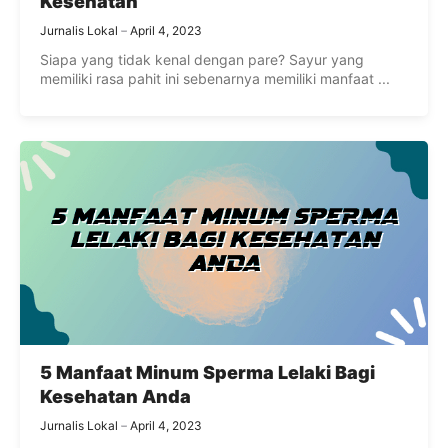
Kesehatan
Jurnalis Lokal
April 4, 2023
Siapa yang tidak kenal dengan pare? Sayur yang
memiliki rasa pahit ini sebenarnya memiliki manfaat ...
5 Manfaat Minum Sperma Lelaki Bagi
Kesehatan Anda
Jurnalis Lokal
April 4, 2023