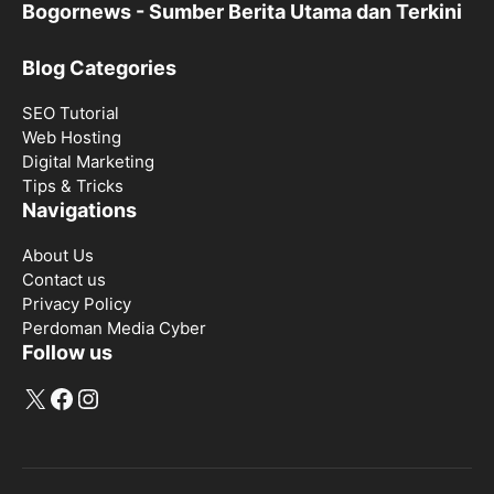
Bogornews - Sumber Berita Utama dan Terkini
Blog Categories
SEO Tutorial
Web Hosting
Digital Marketing
Tips & Tricks
Navigations
About Us
Contact us
Privacy Policy
Perdoman Media Cyber
Follow us
X
Facebook
Instagram