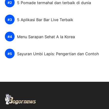
5 Pomade termahal dan terbaik di dunia
5 Aplikasi Bar Bar Live Terbaik
Menu Sarapan Sehat A la Korea
Sayuran Umbi Lapis: Pengertian dan Contoh