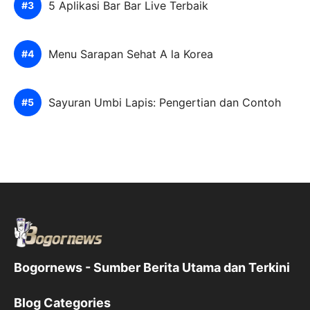
5 Aplikasi Bar Bar Live Terbaik
Menu Sarapan Sehat A la Korea
Sayuran Umbi Lapis: Pengertian dan Contoh
Bogornews - Sumber Berita Utama dan Terkini
Blog Categories