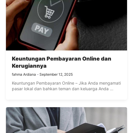
Keuntungan Pembayaran Online dan
Kerugiannya
fahma Ardiana
September 12, 2025
Keuntungan Pembayaran Online – Jika Anda mengamati
pasar lokal dan bahkan teman dan keluarga Anda ...