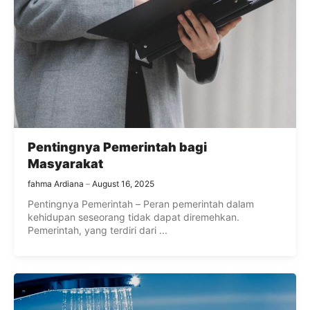
Pentingnya Pemerintah bagi
Masyarakat
fahma Ardiana
August 16, 2025
Pentingnya Pemerintah – Peran pemerintah dalam
kehidupan seseorang tidak dapat diremehkan.
Pemerintah, yang terdiri dari ...