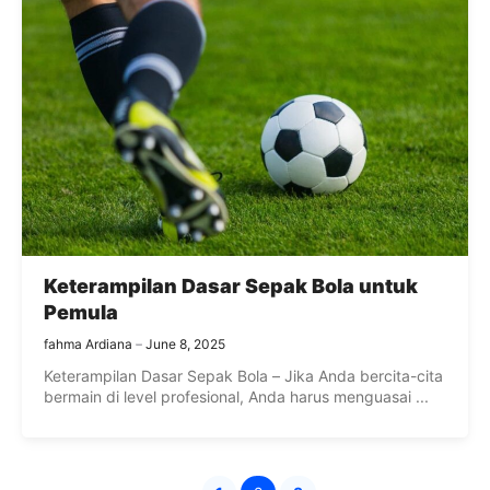
Keterampilan Dasar Sepak Bola untuk
Pemula
fahma Ardiana
June 8, 2025
Keterampilan Dasar Sepak Bola – Jika Anda bercita-cita
bermain di level profesional, Anda harus menguasai ...