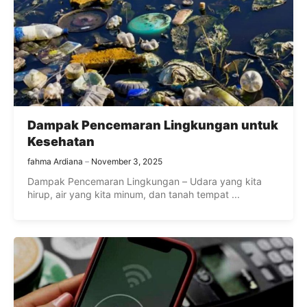
Dampak Pencemaran Lingkungan untuk
Kesehatan
fahma Ardiana
November 3, 2025
Dampak Pencemaran Lingkungan – Udara yang kita
hirup, air yang kita minum, dan tanah tempat ...