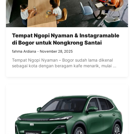
Tempat Ngopi Nyaman & Instagramable
di Bogor untuk Nongkrong Santai
fahma Ardiana
November 28, 2025
Tempat Ngopi Nyaman – Bogor sudah lama dikenal
sebagai kota dengan beragam kafe menarik, mulai ...