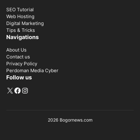
SEO Tutorial
Web Hosting
Digital Marketing
Tips & Tricks
Navigations
About Us
Contact us
Privacy Policy
Perdoman Media Cyber
Follow us
X
Facebook
Instagram
2026 Bogornews.com