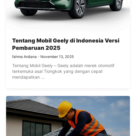
Tentang Mobil Geely di Indonesia Versi
Pembaruan 2025
fahma Ardiana
November 13, 2025
Tentang Mobil Geely – Geely adalah merek otomotif
terkemuka asal Tiongkok yang dengan cepat
mendapatkan ...