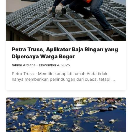
Petra Truss, Aplikator Baja Ringan yang
Dipercaya Warga Bogor
fahma Ardiana
November 4, 2025
Petra Truss – Memiliki kanopi di rumah Anda tidak
hanya memberikan perlindungan dari cuaca, tetapi ...